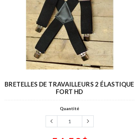
BRETELLES DE TRAVAILLEURS 2 ÉLASTIQUE
FORT HD
Quantité