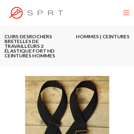
CUIRS DESROCHERS
HOMMES | CEINTURES
BRETELLES DE
TRAVAILLEURS 2
ÉLASTIQUE FORT HD
CEINTURES HOMMES