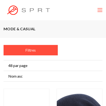
MODE & CASUAL
Filtres