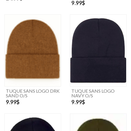
9.99$
TUQUE SANS LOGO DRK
TUQUE SANS LOGO
SAND O/S
NAVY O/S
9.99$
9.99$