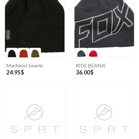
Machinist beanie
RIDE BEANIE
24.95$
36.00$