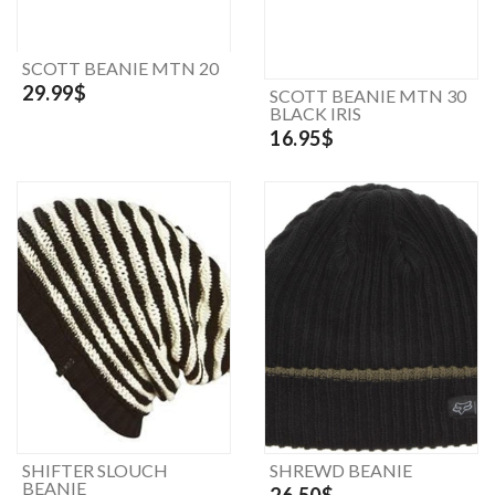
SCOTT BEANIE MTN 20
29.99$
SCOTT BEANIE MTN 30
BLACK IRIS
16.95$
SHIFTER SLOUCH
SHREWD BEANIE
BEANIE
26.50$