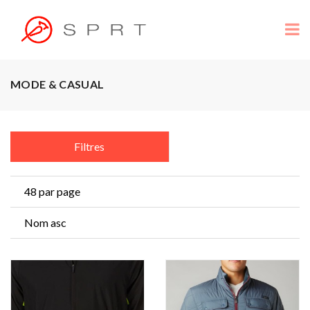
MODE & CASUAL
Filtres