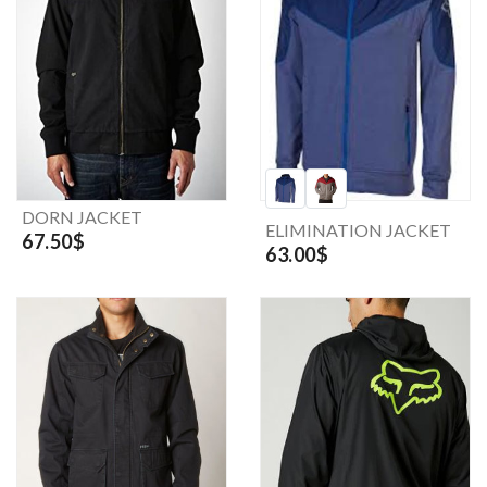
DORN JACKET
ELIMINATION JACKET
67.50$
63.00$