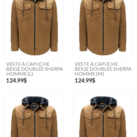
VESTE À CAPUCHE
VESTE À CAPUCHE
BEIGE DOUBLÉE SHERPA
BEIGE DOUBLÉE SHERPA
HOMME (L)
HOMME (M)
124.99$
124.99$