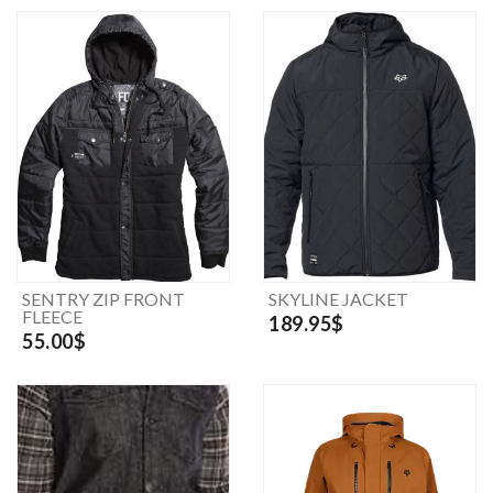
SENTRY ZIP FRONT
SKYLINE JACKET
FLEECE
189.95$
55.00$