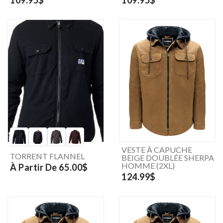
VESTE À CAPUCHE
TORRENT FLANNEL
BEIGE DOUBLÉE SHERPA
HOMME (2XL)
À Partir De 65.00$
124.99$