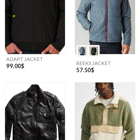
ADAPT JACKET
BEEKS JACKET
99.00$
57.50$