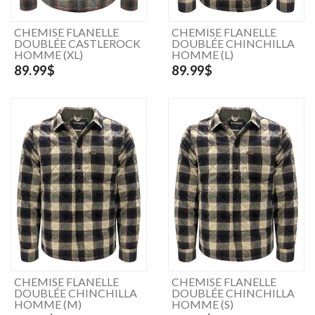
CHEMISE FLANELLE
CHEMISE FLANELLE
DOUBLÉE CASTLEROCK
DOUBLÉE CHINCHILLA
HOMME (XL)
HOMME (L)
89.99$
89.99$
CHEMISE FLANELLE
CHEMISE FLANELLE
DOUBLÉE CHINCHILLA
DOUBLÉE CHINCHILLA
HOMME (M)
HOMME (S)