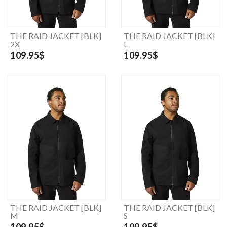
THE RAID JACKET [BLK]
THE RAID JACKET [BLK]
2X
L
109.95$
109.95$
THE RAID JACKET [BLK]
THE RAID JACKET [BLK]
M
S
109.95$
109.95$