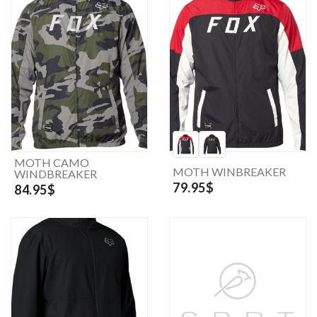
MOTH CAMO
MOTH WINBREAKER
WINDBREAKER
79.95$
84.95$