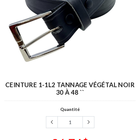
CEINTURE 1-1L2 TANNAGE VÉGÉTAL NOIR
30 À 48 ``
Quantité