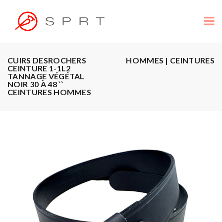
CUIRS DESROCHERS
HOMMES | CEINTURES
CEINTURE 1-1L2
TANNAGE VÉGÉTAL
NOIR 30 À 48 ``
CEINTURES HOMMES