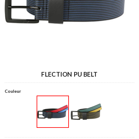
FLECTION PU BELT
Couleur