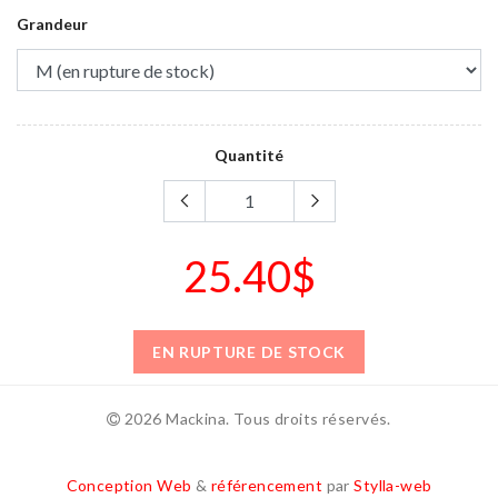
Grandeur
Quantité
25.40$
EN RUPTURE DE STOCK
2026 Mackina. Tous droits réservés.
Conception Web
&
référencement
par
Stylla-web