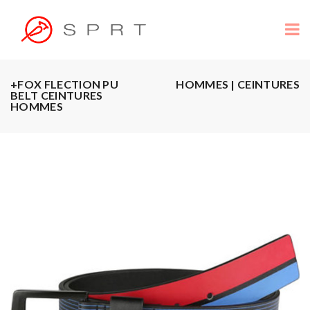
+FOX FLECTION PU
HOMMES | CEINTURES
BELT CEINTURES
HOMMES