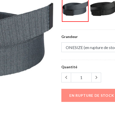
Grandeur
Quantité
EN RUPTURE DE STOCK