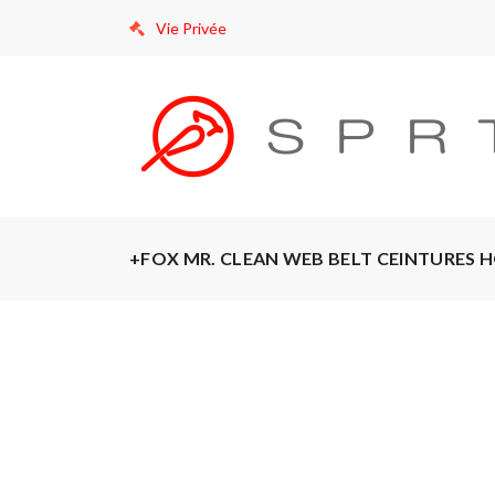
Vie Privée
+FOX MR. CLEAN WEB BELT CEINTURES